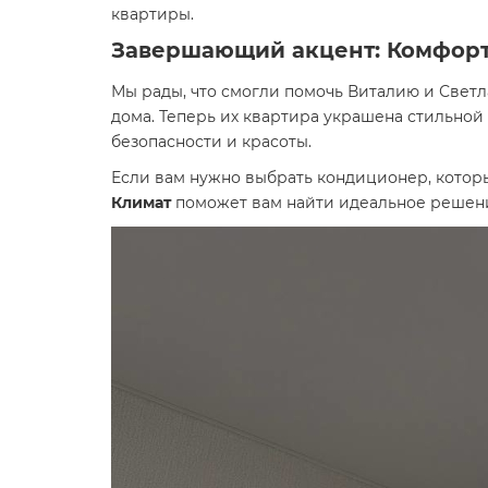
квартиры.
Завершающий акцент: Комфорт
Мы рады, что смогли помочь Виталию и Светл
дома. Теперь их квартира украшена стильно
безопасности и красоты.
Если вам нужно выбрать кондиционер, котор
Климат
поможет вам найти идеальное решен