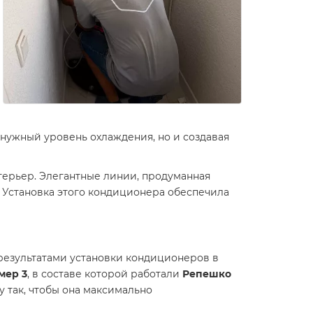
 нужный уровень охлаждения, но и создавая
терьер. Элегантные линии, продуманная
 Установка этого кондиционера обеспечила
результатами установки кондиционеров в
мер 3
, в составе которой работали
Репешко
у так, чтобы она максимально