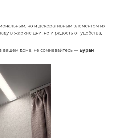
циональным, но и декоративным элементом их
аду в жаркие дни, но и радость от удобства,
в вашем доме, не сомневайтесь —
Буран