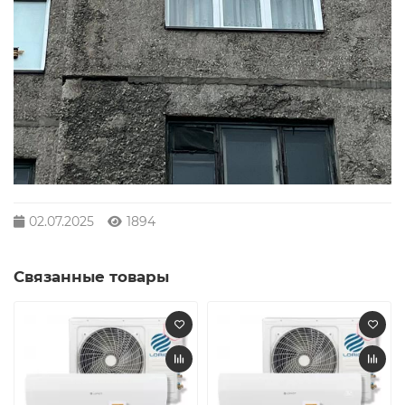
02.07.2025
1894
Связанные товары