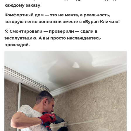
каждому заказу
.
Комфортный дом — это не мечта, а реальность,
которую легко воплотить вместе с «Буран Климат»!
🛠
Смонтировали — проверили — сдали в
эксплуатацию. А вы просто наслаждаетесь
прохладой.