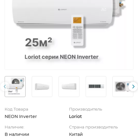
Код Товара
Производитель
NEON Inverter
Loriot
Наличие:
Страна производитель
В наличии
Китай