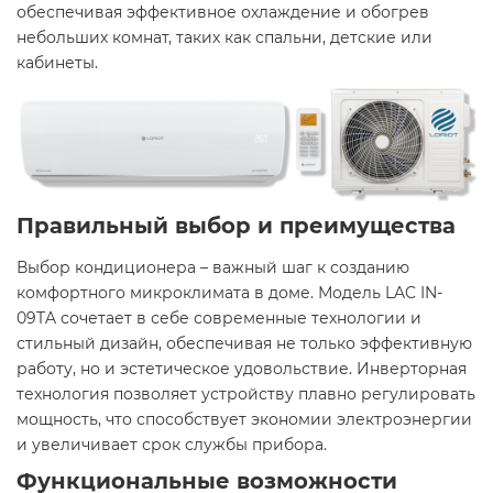
обеспечивая эффективное охлаждение и обогрев
небольших комнат, таких как спальни, детские или
кабинеты.
Правильный выбор и преимущества
Выбор кондиционера – важный шаг к созданию
комфортного микроклимата в доме. Модель LAC IN-
09TA сочетает в себе современные технологии и
стильный дизайн, обеспечивая не только эффективную
работу, но и эстетическое удовольствие. Инверторная
технология позволяет устройству плавно регулировать
мощность, что способствует экономии электроэнергии
и увеличивает срок службы прибора.
Функциональные возможности