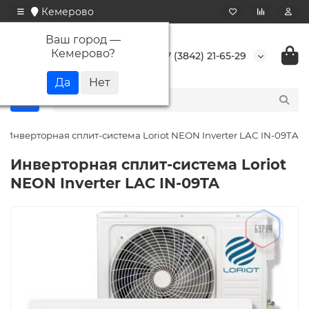
Кемерово
Ваш город —
Кемерово
?
+7 (3842) 21-65-29
Инверторная сплит-система Loriot NEON Inverter LAC IN-09TA
Инверторная сплит-система Loriot
NEON Inverter LAC IN-09TA