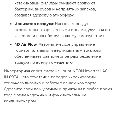
катехиновый фильтры очищают воздух от
бактерий, вирусов и неприятных запахов,
создавая здоровую атмосферу.
Ионизатор воздуха
: Насыщает воздух
отрицательно заряженными ионами, улучшая его
качество и способствуя вашему самочувствию.
4D Air Flow
: Автоматическое управление
горизонтальными и вертикальными жалюзи
обеспечивает равномерное распределение
воздуха по всему помещению.
Инверторная сплит-система Loriot NEON Inverter LAC
IN-09TA – это сочетание передовых технологий,
стильного дизайна и заботы о вашем комфорте.
Сделайте свой дом уютным и приятным в любое время
года с этим надежным и функциональным
кондиционером.