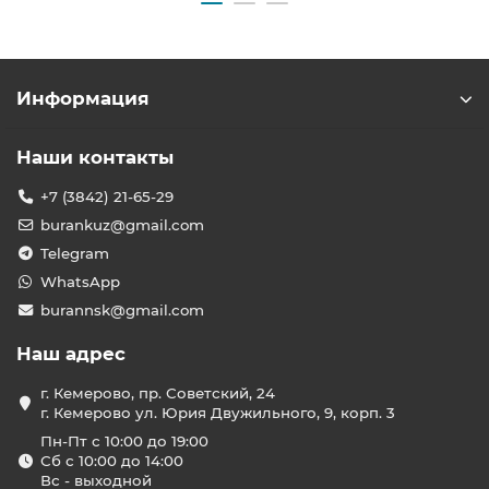
Информация
Наши контакты
+7 (3842) 21-65-29
burankuz@gmail.com
Telegram
WhatsApp
burannsk@gmail.com
Наш адрес
г. Кемерово, пр. Советский, 24
г. Кемерово ул. Юрия Двужильного, 9, корп. 3
Пн-Пт с 10:00 до 19:00
Сб с 10:00 до 14:00
Вс - выходной