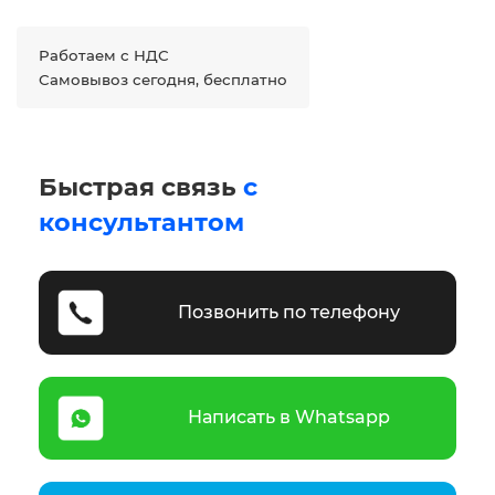
Работаем с НДС
Самовывоз сегодня, бесплатно
Быстрая связь
с
консультантом
Позвонить по телефону
Написать в Whatsapp