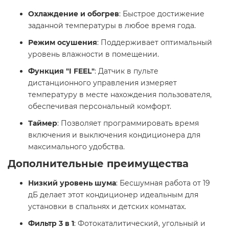
Охлаждение и обогрев
: Быстрое достижение
заданной температуры в любое время года.
Режим осушения
: Поддерживает оптимальный
уровень влажности в помещении.
Функция "I FEEL"
: Датчик в пульте
дистанционного управления измеряет
температуру в месте нахождения пользователя,
обеспечивая персональный комфорт.
Таймер
: Позволяет программировать время
включения и выключения кондиционера для
максимального удобства.
Дополнительные преимущества
Низкий уровень шума
: Бесшумная работа от 19
дБ делает этот кондиционер идеальным для
установки в спальнях и детских комнатах.
Фильтр 3 в 1
: Фотокаталитический, угольный и