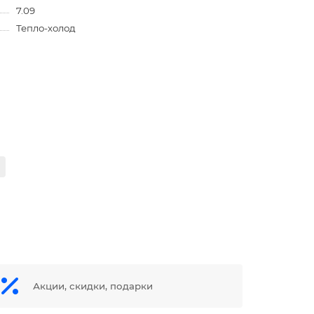
7.09
Тепло-холод
Акции, скидки, подарки