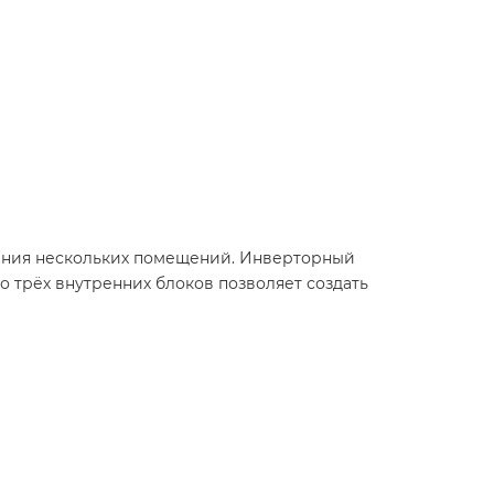
вания нескольких помещений. Инверторный
 трёх внутренних блоков позволяет создать