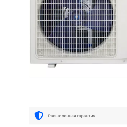
Расширенная гарантия