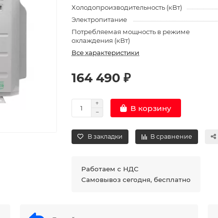
Холодопроизводительность (кВт)
Электропитание
Потребляемая мощность в режиме
охлаждения (кВт)
Все характеристики
164 490 ₽
В корзину
В закладки
В сравнение
Работаем с НДС
Самовывоз сегодня, бесплатно