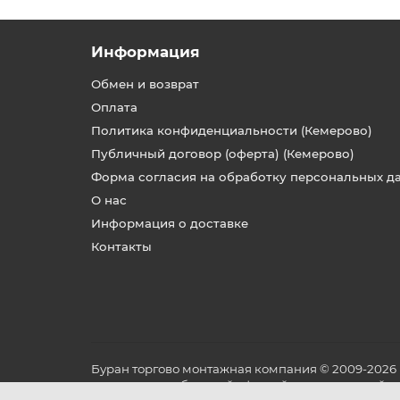
Информация
Обмен и возврат
Оплата
Политика конфиденциальности (Кемерово)
Публичный договор (оферта) (Кемерово)
Форма согласия на обработку персональных д
О нас
Информация о доставке
Контакты
Буран торгово монтажная компания © 2009-2026
не является публичной офертой, определяемой по