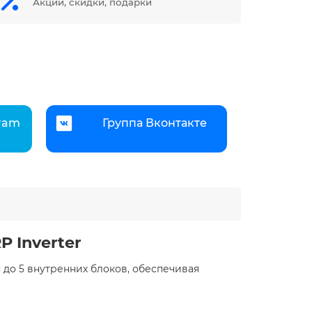
Акции, скидки, подарки
gram
Группа Вконтакте
 Inverter
до 5 внутренних блоков, обеспечивая