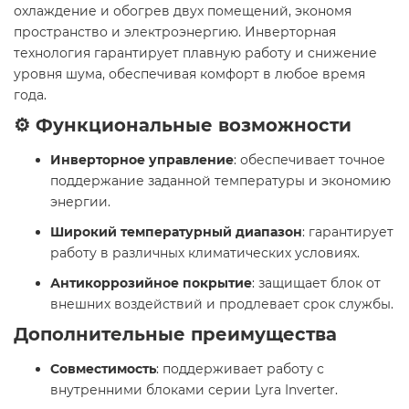
охлаждение и обогрев двух помещений, экономя
пространство и электроэнергию. Инверторная
технология гарантирует плавную работу и снижение
уровня шума, обеспечивая комфорт в любое время
года.​
⚙️ Функциональные возможности
Инверторное управление
: обеспечивает точное
поддержание заданной температуры и экономию
энергии.​
Широкий температурный диапазон
: гарантирует
работу в различных климатических условиях.​
Антикоррозийное покрытие
: защищает блок от
внешних воздействий и продлевает срок службы.​
Дополнительные преимущества
Совместимость
: поддерживает работу с
внутренними блоками серии Lyra Inverter.​