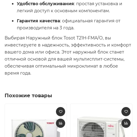
Удобство обслуживания
: простая установка и
легкий доступ к основным компонентам.​
Гарантия качества
: официальная гарантия от
производителя на 3 года.​
Выбирая Наружный блок Tosot T21H-FMA/O, вы
инвестируете в надежность, эффективность и комфорт
вашего дома или офиса. Этот наружный блок станет
отличной основой для вашей мультисплит-системы,
обеспечивая оптимальный микроклимат в любое
время года.​
Похожие товары