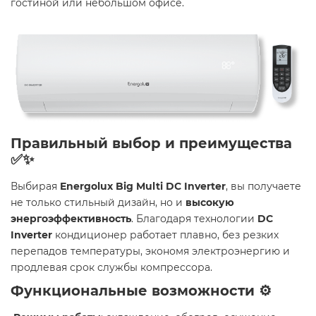
гостиной или небольшом офисе.
Правильный выбор и преимущества
✅✨
Выбирая
Energolux Big Multi DC Inverter
, вы получаете
не только стильный дизайн, но и
высокую
энергоэффективность
. Благодаря технологии
DC
Inverter
кондиционер работает плавно, без резких
перепадов температуры, экономя электроэнергию и
продлевая срок службы компрессора.
Функциональные возможности ⚙️️