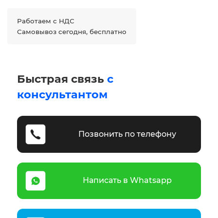
Работаем с НДС
Самовывоз сегодня, бесплатно
Быстрая связь
с
консультантом
Позвонить по телефону
Написать в Whatsapp