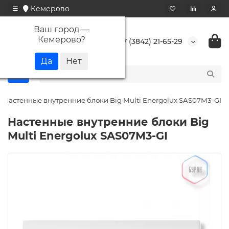
Кемерово
Ваш город —
Кемерово
?
+7 (3842) 21-65-29
Настенные внутренние блоки Big Multi Energolux SAS07M3-GI
Настенные внутренние блоки Big
Multi Energolux SAS07M3-GI