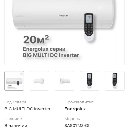
Код Товара
Производитель
BIG MULTI DC Inverter
Energolux
Наличие:
Модель
В наличии
SAS07M3-GI