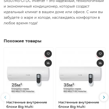
SAS07M3-GI
DC Inverter – это надежный, технологичный
и экономичный кондиционер, который создаст
идеальный климат в вашем доме или офисе. С ним вы
забудете о жаре и холоде, наслаждаясь комфортом в
любое время года!
Похожие товары
Настенные внутренние
Настенные внутренние
блоки Big Multi
блоки Big Multi