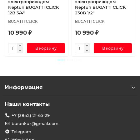
электроприводом
электроприводом
Neptun BUGATTI CLICK
Neptun BUGATTI CLICK
12В 3/4"
230В 1/2"
BUGATTI CLICK
BUGATTI CLICK
10 990 ₽
10 990 ₽
В корзину
В корзину
Информация
Наши контакты
+7 (3842) 21-65-29
burankuz@gmail.com
Telegram
WhatsApp