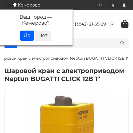
Кемерово
Ваш город —
Кемерово
?
+7 (3842) 21-65-29
аровой кран с электроприводом Neptun BUGATTI CLICK 12В 1"
Шаровой кран с электроприводом
Neptun BUGATTI CLICK 12В 1"