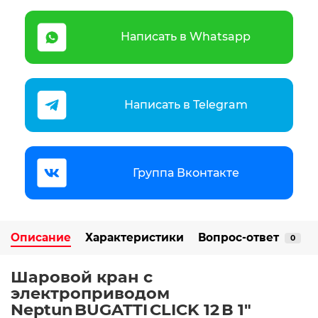
Написать в Whatsapp
Написать в Telegram
Группа Вконтакте
Описание
Характеристики
Вопрос-ответ
0
Шаровой кран с
электроприводом
Neptun BUGATTI CLICK 12 В 1″