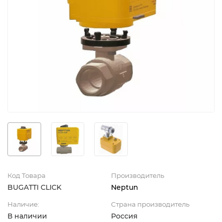
Код Товара
Производитель
BUGATTI CLICK
Neptun
Наличие:
Страна производитель
В наличии
Россия