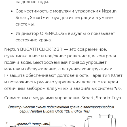
на долгие годы.
Совместимость с модулями управления Neptun
Smart, Smart+ и Tuya для интеграции в умные
системы.
Индикатор OPEN/CLOSE визуально показывает
состояние крана.
Neptun BUGATTI CLICK 12 В 1″ — это современное,
функциональное и надёжное решение для контроля
подачи воды. Быстросъёмный привод упрощает
монтаж и обслуживание, а латунная конструкция и
IP‑защита обеспечивают долговечность. Гарантия 10 лет
и возможность ручного управления делают этот кран
отличным выбором для умных и аварийных систем 🔧✨.
Совместим с модулями управления Smart, Smart+ Tuya