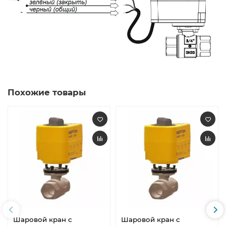
Похожие товары
Шаровой кран с
Шаровой кран с