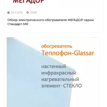
24.11.2016
12168
Обзор электрического обогревателя МЕГАДОР серии
Стандарт-MR