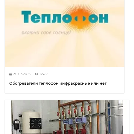
30.03.2016
6577
Обогреватели теплофон инфракрасные или нет