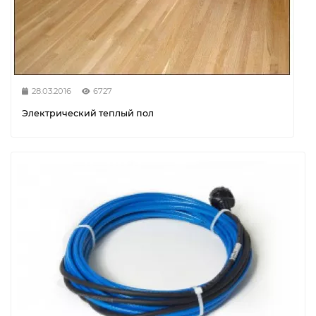
28.03.2016
6727
Электрический теплый пол