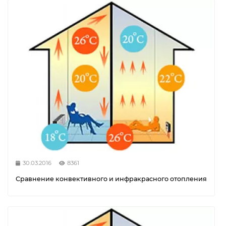
30.03.2016
8361
Сравнение конвективного и инфракрасного отопления