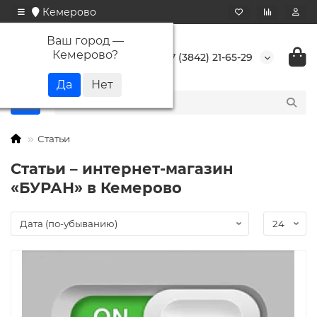
Кемерово
Ваш город —
Кемерово
?
+7 (3842) 21-65-29
Статьи
Статьи – интернет-магазин
«БУРАН» в Кемерово