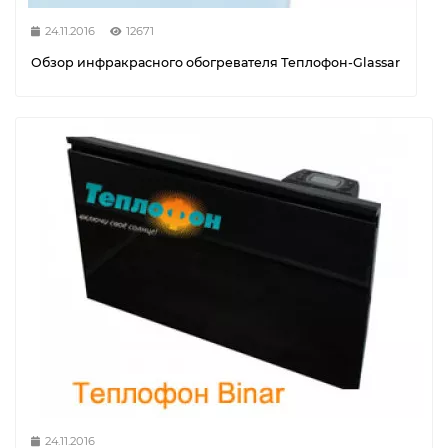
24.11.2016
12671
Обзор инфракрасного обогревателя Теплофон-Glassar
24.11.2016