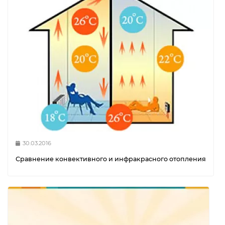
30.03.2016
Сравнение конвективного и инфракрасного отопления