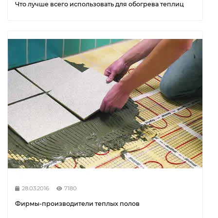
Что лучше всего использовать для обогрева теплиц
28.03.2016
7180
Фирмы-производители теплых полов