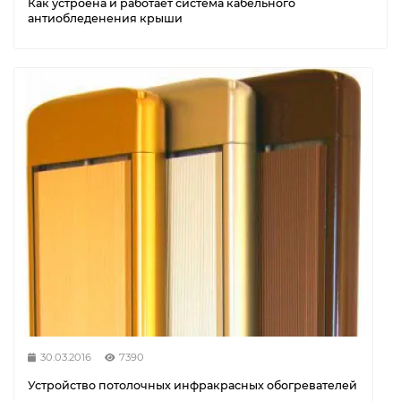
Как устроена и работает система кабельного
антиобледенения крыши
30.03.2016
7390
Устройство потолочных инфракрасных обогревателей