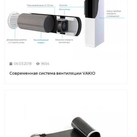
06.03.2018
9654
Современная система вентиляции VAKIO