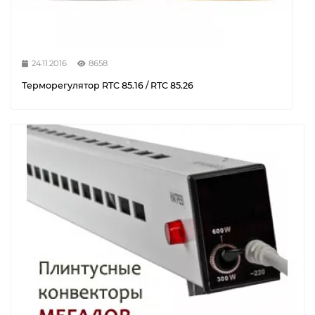
24.11.2016
8658
Терморегулятор RTC 85.16 / RTC 85.26