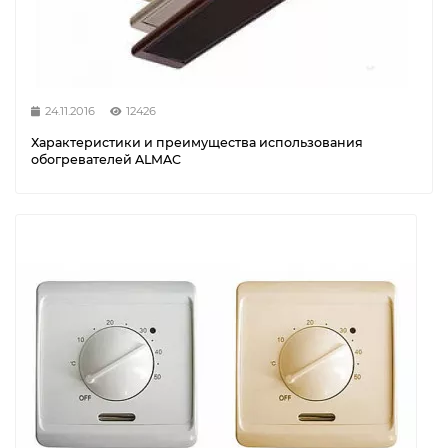
24.11.2016
12426
Характеристики и преимущества использования
обогревателей ALMAC