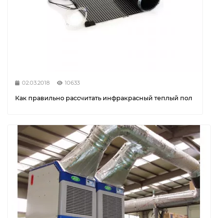
02.03.2018
10633
Как правильно рассчитать инфракрасный теплый пол