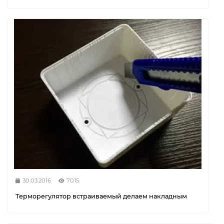
30.03.2016
7015
Терморегулятор встраиваемый делаем накладным