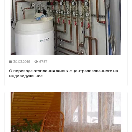
30.03.2016
6787
О переводе отопления жилья с централизованного на
индивидуальное