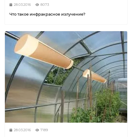
28.03.2016
8073
Что такое инфракрасное излучение?
28.03.2016
7189