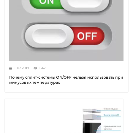
15.03.2019
1642
Почему сплит-системы ON/OFF нельзя использовать при
минусовых температурах