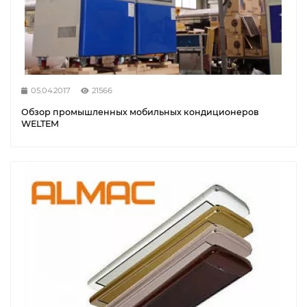
05.04.2017
21566
Обзор промышленных мобильных кондиционеров
WELTEM