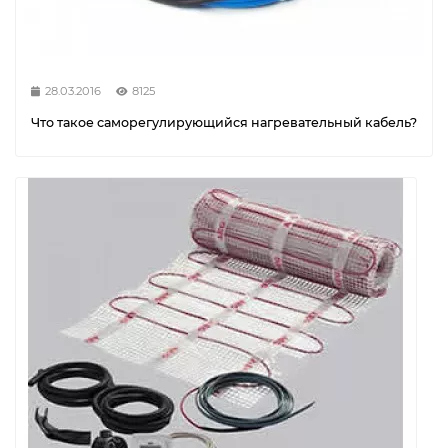
28.03.2016
8125
Что такое саморегулирующийся нагревательный кабель?