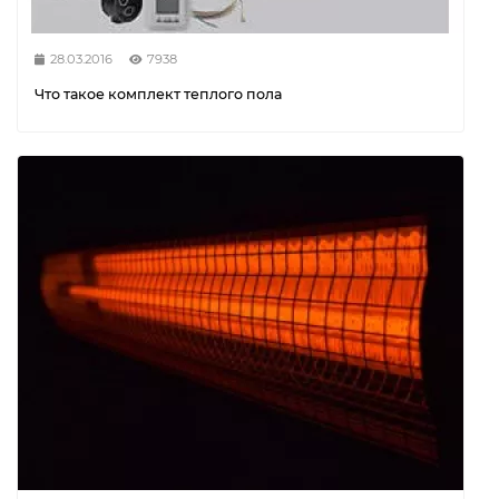
28.03.2016
7938
Что такое комплект теплого пола