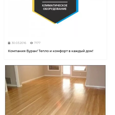
30.03.2016
7177
Компания Буран! Тепло и комфорт в каждый дом!