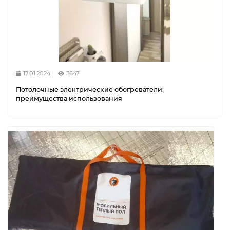
17.01.2024
3647
Потолочные электрические обогреватели:
преимущества использования