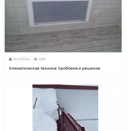
14.03.2024
3550
Климатическая техника: проблема и решение