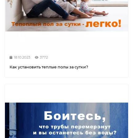
18.10.2023
3772
Как установить теплые полы за сутки?