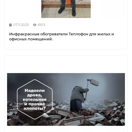
07.11.2023
8103
Инфракрасные обогреватели Теплофон для жилых и
офисных помещений.