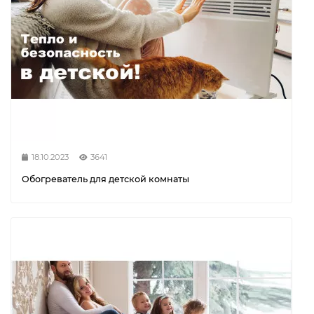
18.10.2023
3641
Обогреватель для детской комнаты