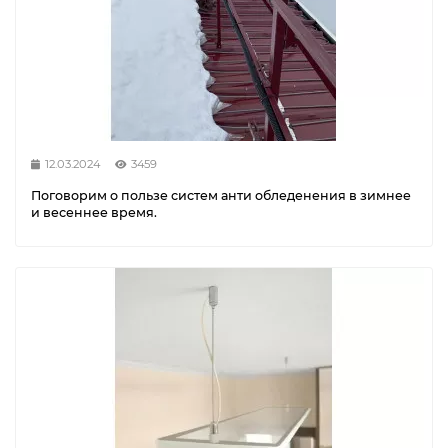
12.03.2024
3459
Поговорим о пользе систем анти обледенения в зимнее
и весеннее время.