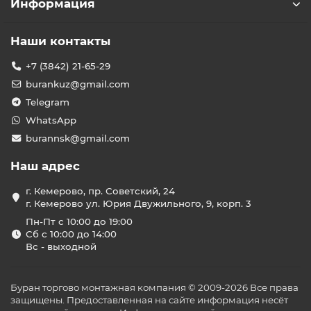
Информация
Наши контакты
+7 (3842) 21-65-29
burankuz@gmail.com
Telegram
WhatsApp
burannsk@gmail.com
Наш адрес
г. Кемерово, пр. Советский, 24
г. Кемерово ул. Юрия Двужильного, 9, корп. 3
Пн-Пт с 10:00 до 19:00
Сб с 10:00 до 14:00
Вс - выходной
Буран торгово монтажная компания © 2009-2026 Все права
защищены. Предоставленная на сайте информация несёт