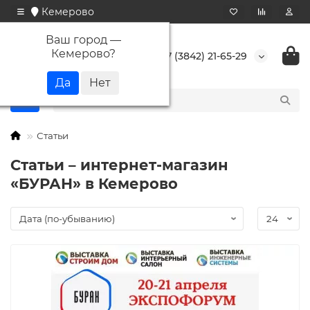
Кемерово
Ваш город —
Кемерово
?
+7 (3842) 21-65-29
Статьи
Статьи – интернет-магазин
«БУРАН» в Кемерово