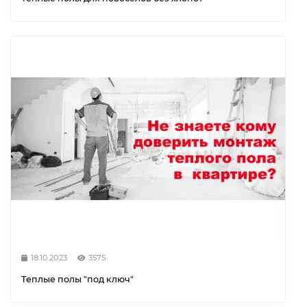
18.10.2023
3575
Теплые полы "под ключ"