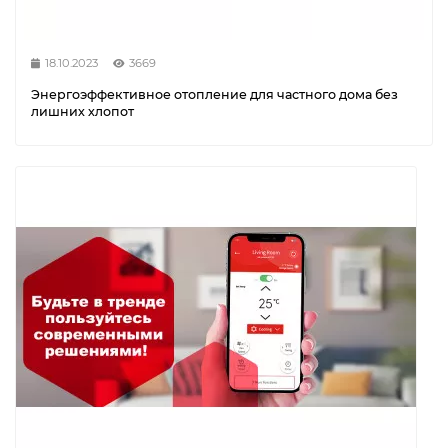
18.10.2023
3669
Энергоэффективное отопление для частного дома без
лишних хлопот