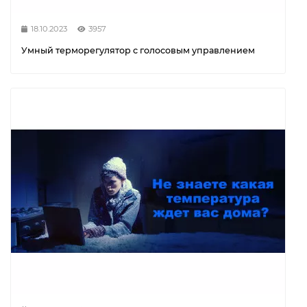
18.10.2023
3957
Умный терморегулятор с голосовым управлением