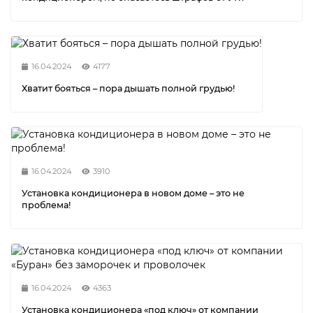
16.04.2024
4177
Хватит бояться – пора дышать полной грудью!
16.04.2024
3910
Установка кондиционера в новом доме – это не
проблема!
16.04.2024
4363
Установка кондиционера «под ключ» от компании