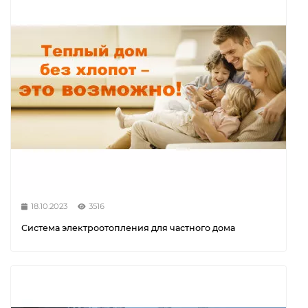
18.10.2023
3516
Система электроотопления для частного дома