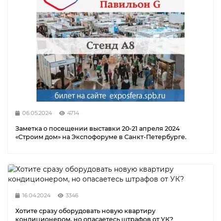
06.05.2024
4714
Заметка о посещении выставки 20-21 апреля 2024
«Строим дом» на Экспофоруме в Санкт-Петербурге.
16.04.2024
3346
Хотите сразу оборудовать новую квартиру
кондиционером, но опасаетесь штрафов от УК?