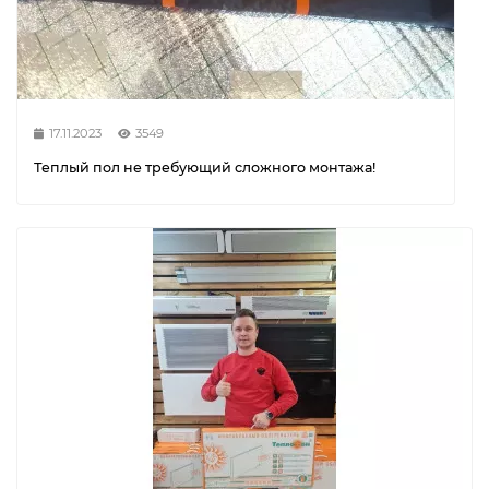
17.11.2023
3549
Теплый пол не требующий сложного монтажа!