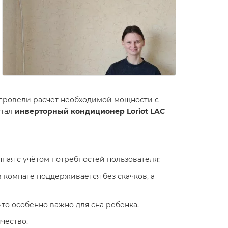
провели расчёт необходимой мощности с
стал
инверторный кондиционер Loriot LAC
анная с учётом потребностей пользователя:
 в комнате поддерживается без скачков, а
то особенно важно для сна ребёнка.
чество.