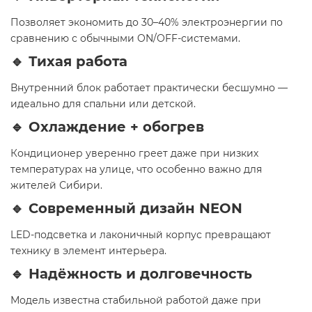
Позволяет экономить до 30–40% электроэнергии по
сравнению с обычными ON/OFF-системами.
🔹
Тихая работа
Внутренний блок работает практически бесшумно —
идеально для спальни или детской.
🔹
Охлаждение + обогрев
Кондиционер уверенно греет даже при низких
температурах на улице, что особенно важно для
жителей Сибири.
🔹
Современный дизайн NEON
LED-подсветка и лаконичный корпус превращают
технику в элемент интерьера.
🔹
Надёжность и долговечность
Модель известна стабильной работой даже при