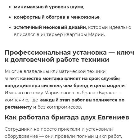
минимальный уровень шума
,
комфортный обогрев в межсезонье
,
эстетичный неоновый дизайн
, который идеально
вписался в интерьер квартиры Марии.
Профессиональная установка — ключ
к долговечной работе техники
Многие владельцы климатической техники
знают:
качество монтажа влияет на срок службы
кондиционера сильнее, чем бренд и цена модели
.
Именно поэтому Мария снова выбрала «Буран» —
компанию, где
каждый этап работ выполняется по
регламенту
и без компромиссов.
Как работала бригада двух Евгениев
Сотрудники не просто приехали и установили
оборудование — они провели полный цикл работ,