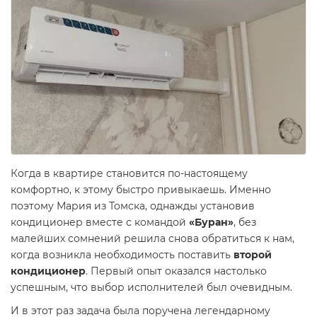
Когда в квартире становится по-настоящему
комфортно, к этому быстро привыкаешь. Именно
поэтому Мария из Томска, однажды установив
кондиционер вместе с командой
«Буран»
, без
малейших сомнений решила снова обратиться к нам,
когда возникла необходимость поставить
второй
кондиционер
. Первый опыт оказался настолько
успешным, что выбор исполнителей был очевидным.
И в этот раз задача была поручена легендарному