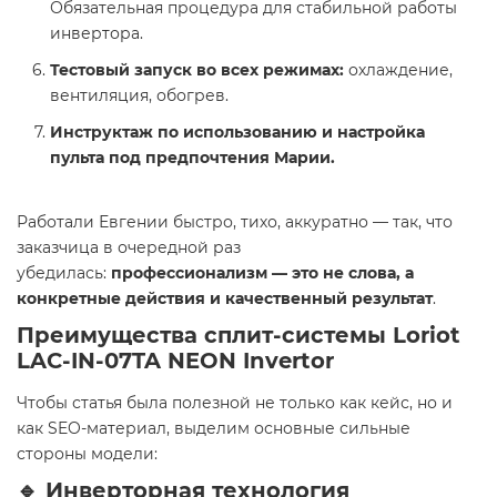
Обязательная процедура для стабильной работы
инвертора.
Тестовый запуск во всех режимах:
охлаждение,
вентиляция, обогрев.
Инструктаж по использованию и настройка
пульта под предпочтения Марии.
Работали Евгении быстро, тихо, аккуратно — так, что
заказчица в очередной раз
убедилась:
профессионализм — это не слова, а
конкретные действия и качественный результат
.
Преимущества сплит-системы Loriot
LAC-IN-07TA NEON Invertor
Чтобы статья была полезной не только как кейс, но и
как SEO-материал, выделим основные сильные
стороны модели:
🔹
Инверторная технология