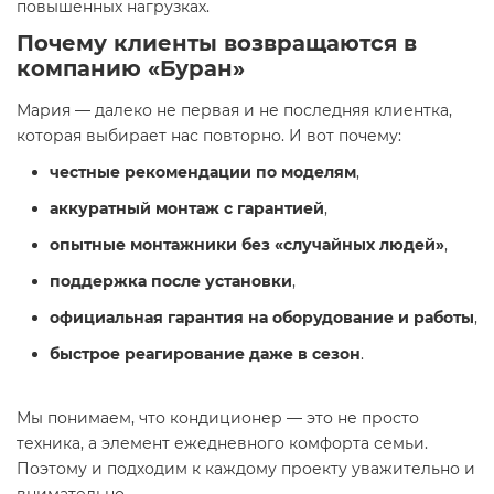
повышенных нагрузках.
Почему клиенты возвращаются в
компанию «Буран»
Мария — далеко не первая и не последняя клиентка,
которая выбирает нас повторно. И вот почему:
честные рекомендации по моделям
,
аккуратный монтаж с гарантией
,
опытные монтажники без «случайных людей»
,
поддержка после установки
,
официальная гарантия на оборудование и работы
,
быстрое реагирование даже в сезон
.
Мы понимаем, что кондиционер — это не просто
техника, а элемент ежедневного комфорта семьи.
Поэтому и подходим к каждому проекту уважительно и