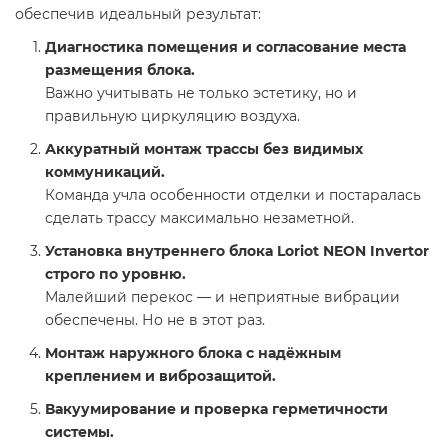
обеспечив идеальный результат:
Диагностика помещения и согласование места
размещения блока.
Важно учитывать не только эстетику, но и
правильную циркуляцию воздуха.
Аккуратный монтаж трассы без видимых
коммуникаций.
Команда учла особенности отделки и постаралась
сделать трассу максимально незаметной.
Установка внутреннего блока Loriot NEON Invertor
строго по уровню.
Малейший перекос — и неприятные вибрации
обеспечены. Но не в этот раз.
Монтаж наружного блока с надёжным
креплением и виброзащитой.
Вакуумирование и проверка герметичности
системы.