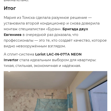
внимательно.
Итог
Мария из Томска сделала разумное решение —
установила второй кондиционер и снова доверила
монтаж специалистам «Буран».
Бригада двух
Евгениев
в очередной раз доказала, что
профессионалы — это те, кто создаёт качество, которое
видно невооружённым взглядом.
А сплит-система
Loriot LAC-IN-07TA NEON
Invertor
стала идеальным выбором для квартиры:
тихая, стильная, экономичная и надёжная.