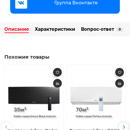
Группа Вконтакте
Описание
Характеристики
Вопрос-ответ
0
Похожие товары