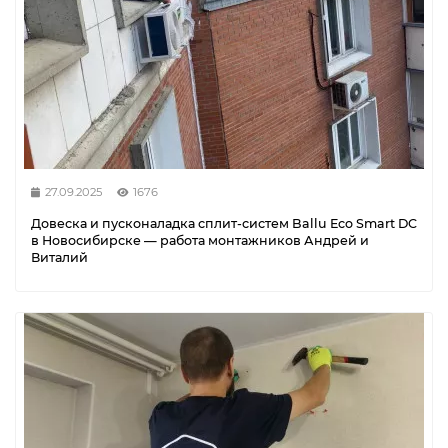
27.09.2025
1676
Довеска и пусконаладка сплит-систем Ballu Eco Smart DC
в Новосибирске — работа монтажников Андрей и
Виталий