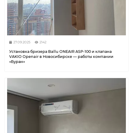
27.09.2025
2142
Установка бризера Ballu ONEAIR ASP-100 и клапана
VAKIO Openair в Новосибирске — работы компании
«Буран»