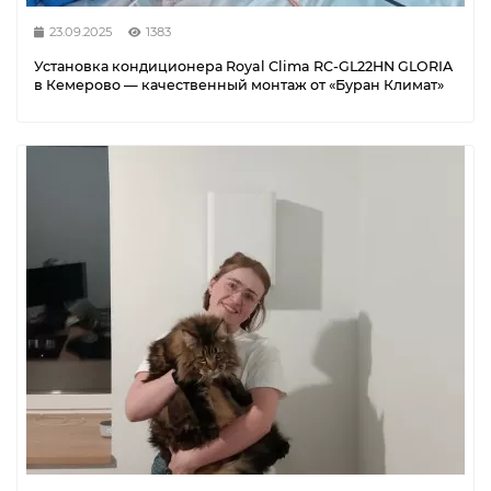
23.09.2025
1383
Установка кондиционера Royal Clima RC-GL22HN GLORIA
в Кемерово — качественный монтаж от «Буран Климат»