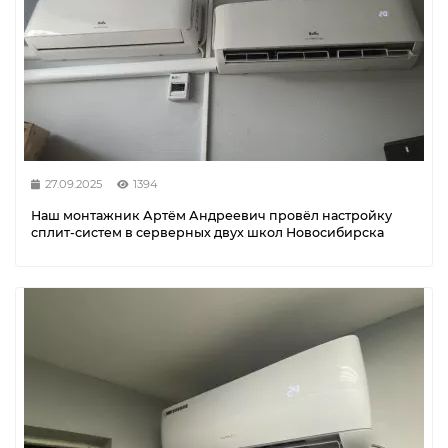
27.09.2025
1394
Наш монтажник Артём Андреевич провёл настройку
сплит-систем в серверных двух школ Новосибирска