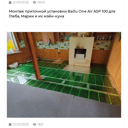
21.09.2025
1600
Монтаж приточной установки Ballu One Air ASP 100 для
Глеба, Марии и их мэйн-куна
21.09.2025
1821