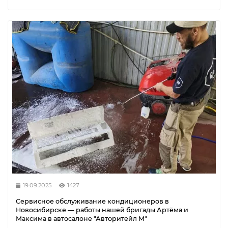
19.09.2025
1427
Сервисное обслуживание кондиционеров в
Новосибирске — работы нашей бригады Артёма и
Максима в автосалоне "Авторитейл М"