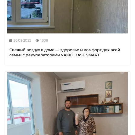
26.09.2025
1809
Свежий воздух в доме — здоровье и комфорт для всей
семьи с рекуператорами VAKIO BASE SMART