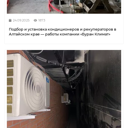
24.09.2025
1873
Подбор и установка кондиционеров и рекуператоров в
Алтайском крае — работы компании «Буран Климат»