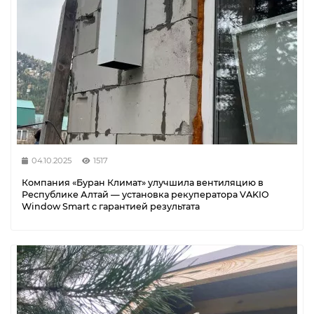
04.10.2025
1517
Компания «Буран Климат» улучшила вентиляцию в
Республике Алтай — установка рекуператора VAKIO
Window Smart с гарантией результата