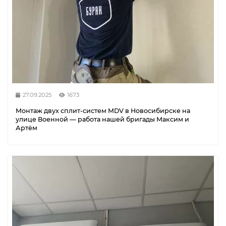
27.09.2025
1673
Монтаж двух сплит-систем MDV в Новосибирске на
улице Военной — работа нашей бригады Максим и
Артём