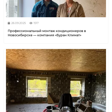
26.09.2025
1517
Профессиональный монтаж кондиционеров в
Новосибирске — компания «Буран Климат»