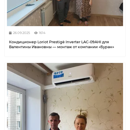
26.09.2025
1614
Кондиционер Loriot Prestigè Inverter LAC-09AHI для
Валентины Ивановны — монтаж от компании «Буран»