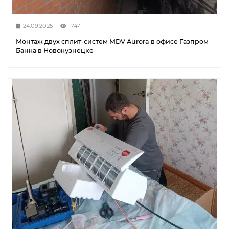
24.09.2025
1747
Монтаж двух сплит-систем MDV Aurora в офисе Газпром
Банка в Новокузнецке