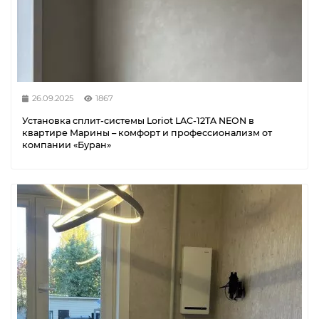
26.09.2025
1867
Установка сплит-системы Loriot LAC-12TA NEON в
квартире Марины – комфорт и профессионализм от
компании «Буран»