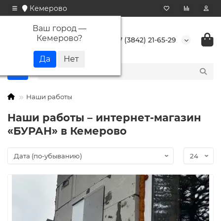
Кемерово
Ваш город —
Кемерово
?
+7 (3842) 21-65-29
Наши работы
Наши работы – интернет-магазин
«БУРАН» в Кемерово