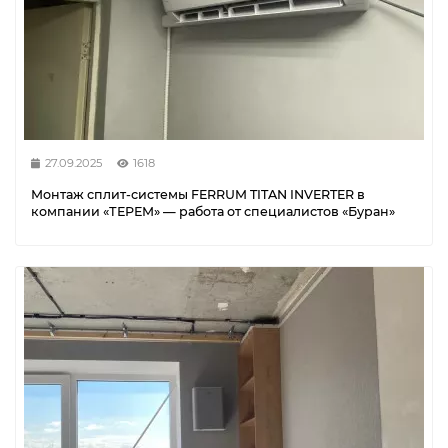
27.09.2025
1618
Монтаж сплит-системы FERRUM TITAN INVERTER в
компании «ТЕРЕМ» — работа от специалистов «Буран»