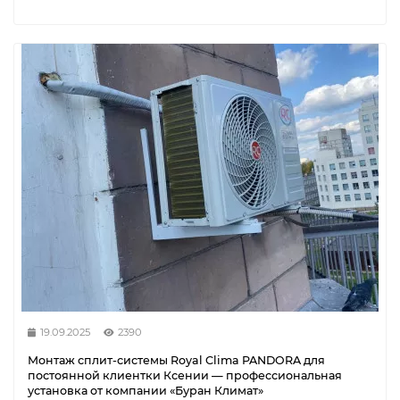
19.09.2025
2390
Монтаж сплит-системы Royal Clima PANDORA для
постоянной клиентки Ксении — профессиональная
установка от компании «Буран Климат»