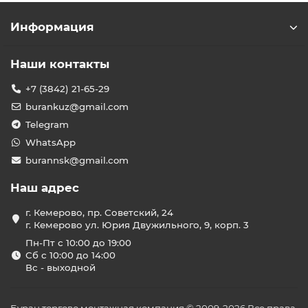
Информация
Наши контакты
+7 (3842) 21-65-29
burankuz@gmail.com
Telegram
WhatsApp
burannsk@gmail.com
Наш адрес
г. Кемерово, пр. Советский, 24
г. Кемерово ул. Юрия Двужильного, 9, корп. 3
Пн-Пт с 10:00 до 19:00
Сб с 10:00 до 14:00
Вс - выходной