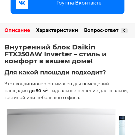
Группа Вконтакте
Описание
Характеристики
Вопрос-ответ
0
Внутренний блок Daikin
FTXJ50AW Inverter – стиль и
комфорт в вашем доме! ️
Для какой площади подходит?
Этот кондиционер оптимален для помещений
площадью
до 50 м²
– идеальное решение для спальни,
гостиной или небольшого офиса.