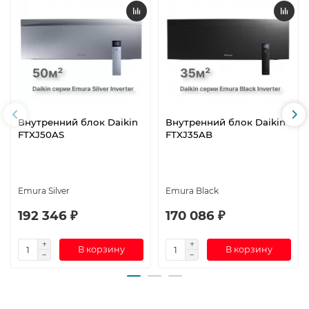
Внутренний блок Daikin
Внутренний блок Daikin
FTXJ50AS
FTXJ35AB
Emura Silver
Emura Black
192 346 ₽
170 086 ₽
В корзину
В корзину